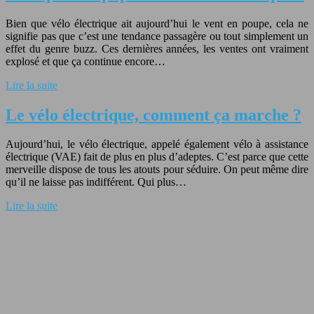
Bien que vélo électrique ait aujourd’hui le vent en poupe, cela ne
signifie pas que c’est une tendance passagère ou tout simplement un
effet du genre buzz. Ces dernières années, les ventes ont vraiment
explosé et que ça continue encore…
Lire la suite
Le vélo électrique, comment ça marche ?
Aujourd’hui, le vélo électrique, appelé également vélo à assistance
électrique (VAE) fait de plus en plus d’adeptes. C’est parce que cette
merveille dispose de tous les atouts pour séduire. On peut même dire
qu’il ne laisse pas indifférent. Qui plus…
Lire la suite