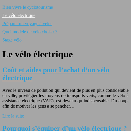
Bien vivre le cyclotourisme
Le vélo électrique
Préparer un voyage à vélos
Quel modèle de vélo choisir ?
Stage vélo
Le vélo électrique
Coût et aides pour l’achat d’un vélo
électrique
Avec le niveau de pollution qui devient de plus en plus considérable
en ville, privilégier les moyens de transports verts, comme le vélo à
assistance électrique (VAE), est devenu qu’indispensable. Du coup,
afin de motiver les gens à se pencher…
Lire la suite
Pourquoi s’équiper d’un vélo électrique ?